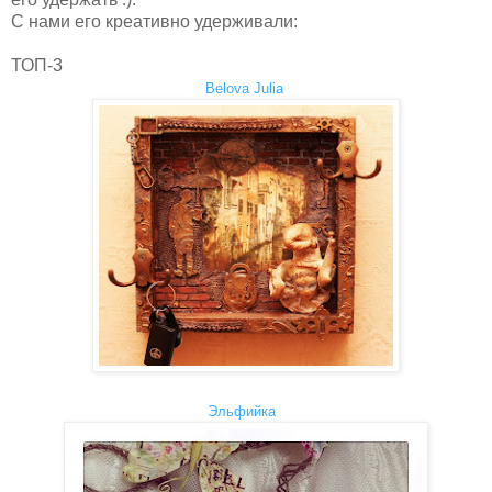
С нами его креативно удерживали:
ТОП-3
Belova Julia
Эльфийка