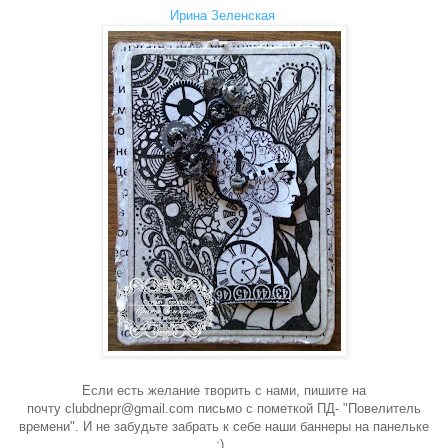
Ирина Зеленская
Если есть желание творить с нами, пишите на
почту clubdnepr@gmail.com письмо с пометкой ПД- "Повелитель
времени". И не забудьте забрать к себе наши баннеры на панельке
;).