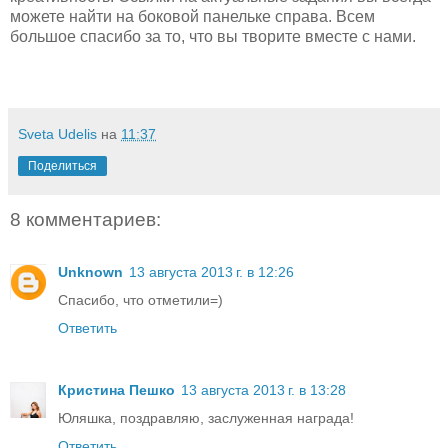
можете найти на боковой панельке справа. Всем
большое спасибо за то, что вы творите вместе с нами.
Sveta Udelis
на
11:37
Поделиться
8 комментариев:
Unknown
13 августа 2013 г. в 12:26
Спасибо, что отметили=)
Ответить
Кристина Пешко
13 августа 2013 г. в 13:28
Юляшка, поздравляю, заслуженная награда!
Ответить