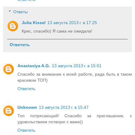
Ответы
Julia Kissel
13 августа 2013 г. в 17:25
Крис, спасибо) Я сама не ожидала!
Ответить
Anastasiya A.G.
13 августа 2013 г. в 15:01
Спасибо за внимание к моей работе, рада быть в таком
красивом ТОП)
Ответить
Unknown
13 августа 2013 г. в 15:47
Топ потрясающий! Спасибо за приглашение, с
удовольствием потворю с вами))
Ответить