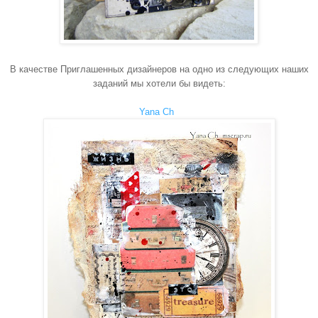
В качестве Приглашенных дизайнеров на одно из следующих наших
заданий мы хотели бы видеть:
Yana Ch